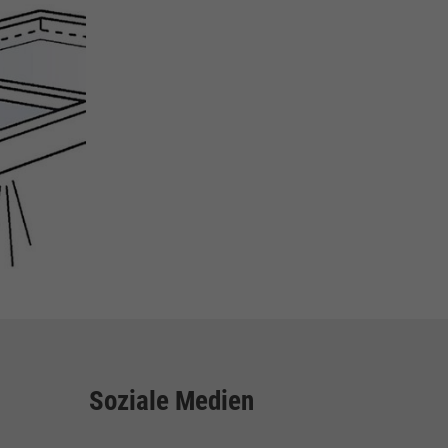
Soziale Medien