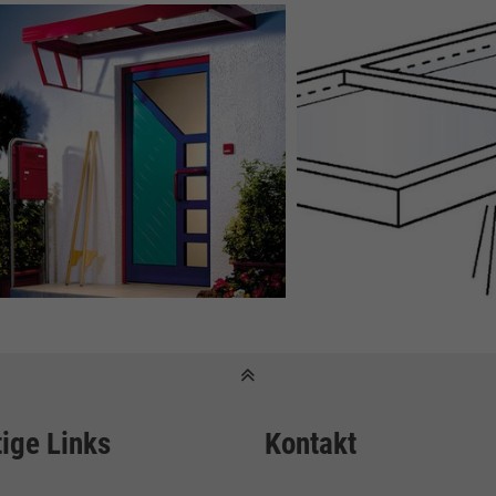
ige Links
Kontakt