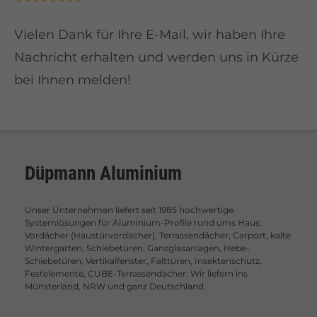
Vielen Dank für Ihre E-Mail, wir haben Ihre
Nachricht erhalten und werden uns in Kürze
bei Ihnen melden!
Düpmann Aluminium
Unser Unternehmen liefert seit 1985 hochwertige
Systemlösungen für Aluminium-Profile rund ums Haus:
Vordächer (Haustürvordächer), Terrassendächer, Carport, kalte
Wintergarten, Schiebetüren, Ganzglasanlagen, Hebe-
Schiebetüren, Vertikalfenster, Falttüren, Insektenschutz,
Festelemente, CUBE-Terrassendächer. Wir liefern ins
Münsterland, NRW und ganz Deutschland.