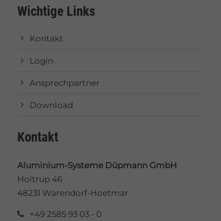
Wichtige Links
Kontakt
Login
Ansprechpartner
Download
Kontakt
Aluminium-Systeme Düpmann GmbH
Holtrup 46
48231 Warendorf-Hoetmar
+49 2585 93 03 - 0