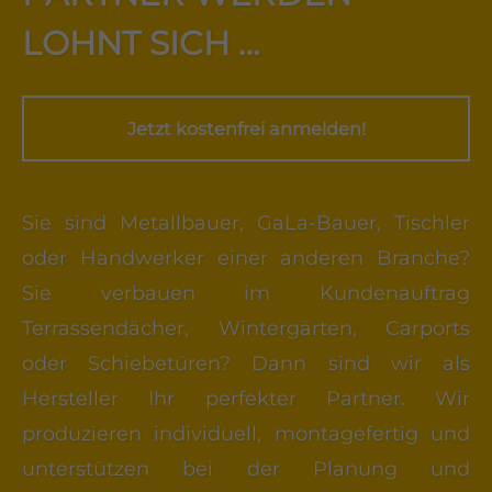
LOHNT SICH …
Jetzt kostenfrei anmelden!
Sie sind Metallbauer, GaLa-Bauer, Tischler
oder Handwerker einer anderen Branche?
Sie verbauen im Kundenauftrag
Terrassendächer, Wintergärten, Carports
oder Schiebetüren? Dann sind wir als
Hersteller Ihr perfekter Partner. Wir
produzieren individuell, montagefertig und
unterstützen bei der Planung und