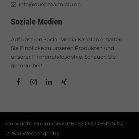
info@duepmann-alu.de
Soziale Medien
Auf unseren Social Media Kanälen erhalten
Sie Einblicke zu unseren Produkten und
unserer Firmenphilosophie. Schauen Sie
gern vorbei!
Copyright Düpmann 2026 | SEO & DESIGN by
2P&M Werbeagentur