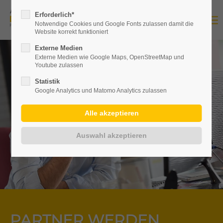
Erforderlich*
Notwendige Cookies und Google Fonts zulassen damit die
Website korrekt funktioniert
Externe Medien
Externe Medien wie Google Maps, OpenStreetMap und
Youtube zulassen
Statistik
Google Analytics und Matomo Analytics zulassen
PARTNER WERDEN