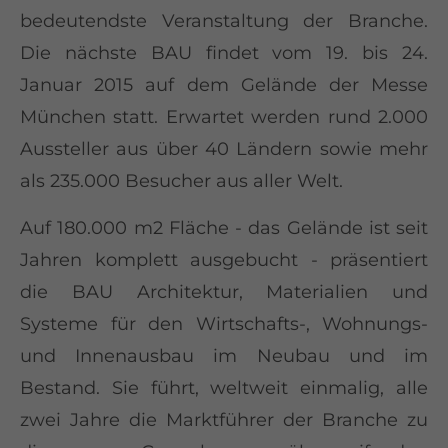
bedeutendste Veranstaltung der Branche.
Die nächste BAU findet vom 19. bis 24.
Januar 2015 auf dem Gelände der Messe
München statt. Erwartet werden rund 2.000
Aussteller aus über 40 Ländern sowie mehr
als 235.000 Besucher aus aller Welt.
Auf 180.000 m2 Fläche - das Gelände ist seit
Jahren komplett ausgebucht - präsentiert
die BAU Architektur, Materialien und
Systeme für den Wirtschafts-, Wohnungs-
und Innenausbau im Neubau und im
Bestand. Sie führt, weltweit einmalig, alle
zwei Jahre die Marktführer der Branche zu