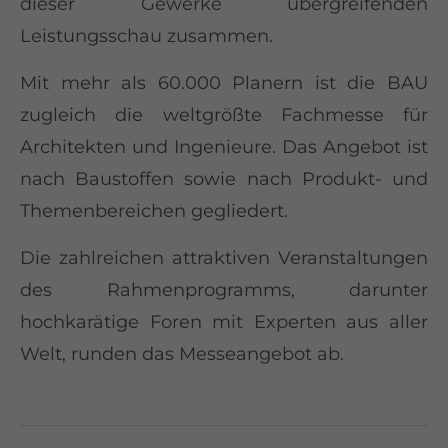
dieser Gewerke übergreifenden
Leistungsschau zusammen.
Mit mehr als 60.000 Planern ist die BAU
zugleich die weltgrößte Fachmesse für
Architekten und Ingenieure. Das Angebot ist
nach Baustoffen sowie nach Produkt- und
Themenbereichen gegliedert.
Die zahlreichen attraktiven Veranstaltungen
des Rahmenprogramms, darunter
hochkarätige Foren mit Experten aus aller
Welt, runden das Messeangebot ab.