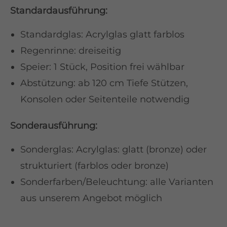
Standardausführung:
Standardglas: Acrylglas glatt farblos
Regenrinne: dreiseitig
Speier: 1 Stück, Position frei wählbar
Abstützung: ab 120 cm Tiefe Stützen,
Konsolen oder Seitenteile notwendig
Sonderausführung:
Sonderglas: Acrylglas: glatt (bronze) oder
strukturiert (farblos oder bronze)
Sonderfarben/Beleuchtung: alle Varianten
aus unserem Angebot möglich