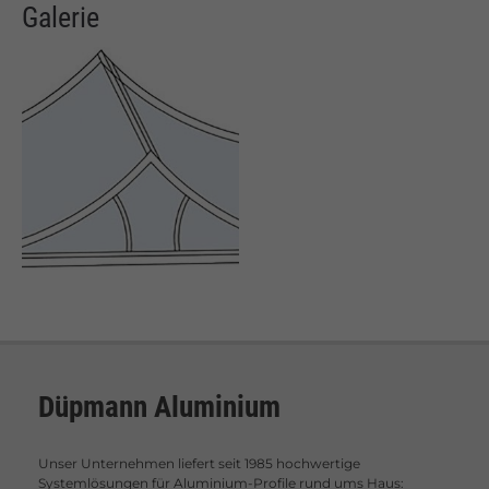
Galerie
Düpmann Aluminium
Unser Unternehmen liefert seit 1985 hochwertige
Systemlösungen für Aluminium-Profile rund ums Haus: