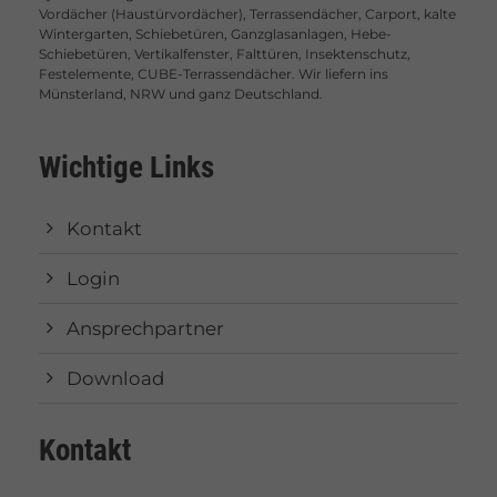
Vordächer (Haustürvordächer), Terrassendächer, Carport, kalte
Wintergarten, Schiebetüren, Ganzglasanlagen, Hebe-
Schiebetüren, Vertikalfenster, Falttüren, Insektenschutz,
Festelemente, CUBE-Terrassendächer. Wir liefern ins
Münsterland, NRW und ganz Deutschland.
Wichtige Links
Kontakt
Login
Ansprechpartner
Download
Kontakt