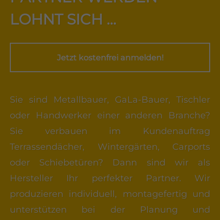
LOHNT SICH …
Jetzt kostenfrei anmelden!
Sie sind Metallbauer, GaLa-Bauer, Tischler
oder Handwerker einer anderen Branche?
Sie verbauen im Kundenauftrag
Terrassendächer, Wintergärten, Carports
oder Schiebetüren? Dann sind wir als
Hersteller Ihr perfekter Partner. Wir
produzieren individuell, montagefertig und
unterstützen bei der Planung und