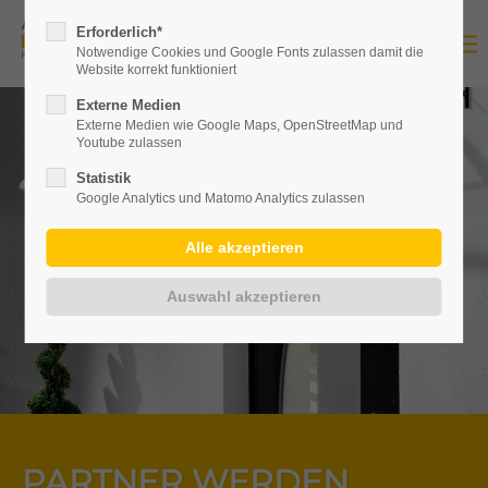
Erforderlich*
Notwendige Cookies und Google Fonts zulassen damit die
Website korrekt funktioniert
Externe Medien
Externe Medien wie Google Maps, OpenStreetMap und
Youtube zulassen
Statistik
Google Analytics und Matomo Analytics zulassen
PARTNER WERDEN