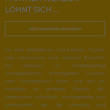
LOHNT SICH …
Jetzt kostenfrei anmelden!
Sie sind Metallbauer, GaLa-Bauer, Tischler
oder Handwerker einer anderen Branche?
Sie verbauen im Kundenauftrag
Terrassendächer, Wintergärten, Carports
oder Schiebetüren? Dann sind wir als
Hersteller Ihr perfekter Partner. Wir
produzieren individuell, montagefertig und
unterstützen bei der Planung und