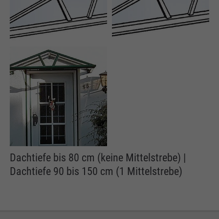
Dachtiefe bis 80 cm (keine Mittelstrebe) |
Dachtiefe 90 bis 150 cm (1 Mittelstrebe)