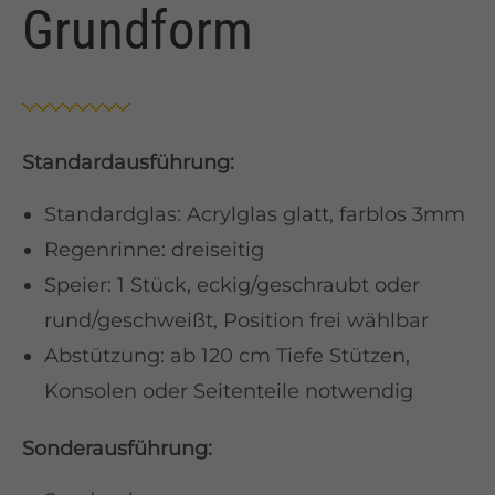
Grundform
Standardausführung:
Standardglas: Acrylglas glatt, farblos 3mm
Regenrinne: dreiseitig
Speier: 1 Stück, eckig/geschraubt oder
rund/geschweißt, Position frei wählbar
Abstützung: ab 120 cm Tiefe Stützen,
Konsolen oder Seitenteile notwendig
Sonderausführung: