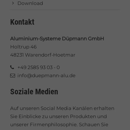
Download
Kontakt
Aluminium-Systeme Düpmann GmbH
Holtrup 46
48231 Warendorf-Hoetmar
+49 2585 93 03 - 0
info@duepmann-alu.de
Soziale Medien
Auf unseren Social Media Kanälen erhalten
Sie Einblicke zu unseren Produkten und
unserer Firmenphilosophie. Schauen Sie