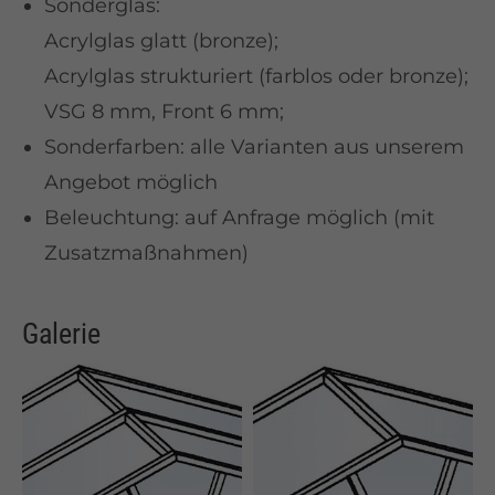
Sonderglas:
Acrylglas glatt (bronze);
Acrylglas strukturiert (farblos oder bronze);
VSG 8 mm, Front 6 mm;
Sonderfarben: alle Varianten aus unserem
Angebot möglich
Beleuchtung: auf Anfrage möglich (mit
Zusatzmaßnahmen)
Galerie