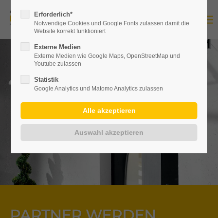
Erforderlich*
Notwendige Cookies und Google Fonts zulassen damit die
Website korrekt funktioniert
Externe Medien
Externe Medien wie Google Maps, OpenStreetMap und
Youtube zulassen
Statistik
Google Analytics und Matomo Analytics zulassen
PARTNER WERDEN