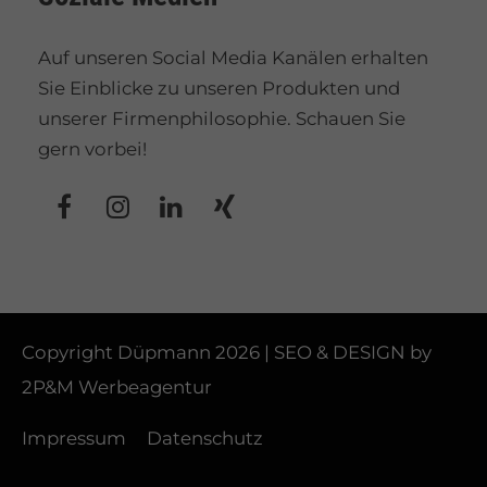
Auf unseren Social Media Kanälen erhalten
Sie Einblicke zu unseren Produkten und
unserer Firmenphilosophie. Schauen Sie
gern vorbei!
Copyright Düpmann 2026 | SEO & DESIGN by
2P&M Werbeagentur
Impressum
Datenschutz