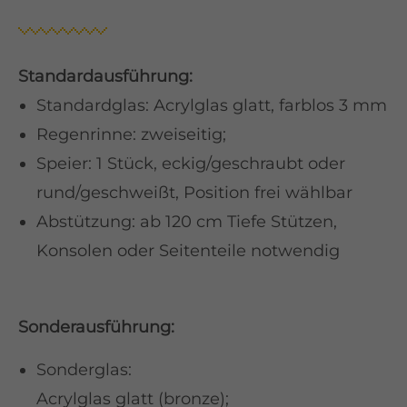
Standardausführung:
Standardglas: Acrylglas glatt, farblos 3 mm
Regenrinne: zweiseitig;
Speier: 1 Stück, eckig/geschraubt oder
rund/geschweißt, Position frei wählbar
Abstützung: ab 120 cm Tiefe Stützen,
Konsolen oder Seitenteile notwendig
Sonderausführung:
Sonderglas:
Acrylglas glatt (bronze);