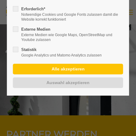
Erforderlich*
Notwendige Cookies und Google Fonts zulassen damit die
Website korrekt funktioniert
Externe Medien
Externe Medien wie Google Maps, OpenStreetMap und
Youtube zulassen
Statistik
Google Analytics und Matomo Analytics zulassen
PARTNER WERDEN