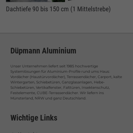
Dachtiefe 90 bis 150 cm (1 Mittelstrebe)
Düpmann Aluminium
Unser Unternehmen liefert seit 1985 hochwertige
Systemlösungen für Aluminium-Profile rund ums Haus:
Vordächer (Haustürvordächer), Terrassendächer, Carport, kalte
Wintergarten, Schiebetüren, Ganzglasanlagen, Hebe-
Schiebetüren, Vertikalfenster, Falttüren, Insektenschutz,
Festelemente, CUBE-Terrassendächer. Wir liefern ins
Münsterland, NRW und ganz Deutschland.
Wichtige Links