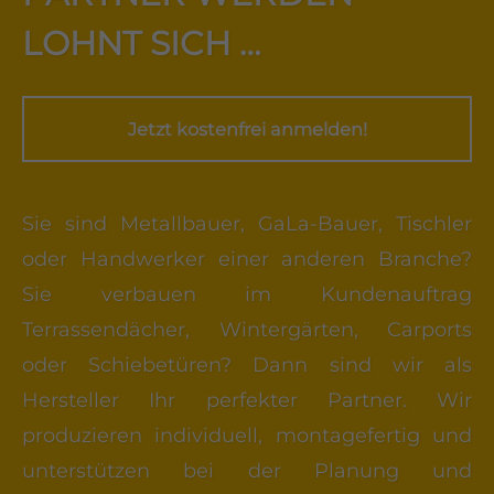
LOHNT SICH …
Jetzt kostenfrei anmelden!
Sie sind Metallbauer, GaLa-Bauer, Tischler
oder Handwerker einer anderen Branche?
Sie verbauen im Kundenauftrag
Terrassendächer, Wintergärten, Carports
oder Schiebetüren? Dann sind wir als
Hersteller Ihr perfekter Partner. Wir
produzieren individuell, montagefertig und
unterstützen bei der Planung und