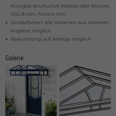
Acrylglas strukturiert (farblos oder bronze);
VSG 8 mm, Front 6 mm;
Sonderfarben: alle Varianten aus unserem
Angebot möglich
Beleuchtung: auf Anfrage möglich
Galerie