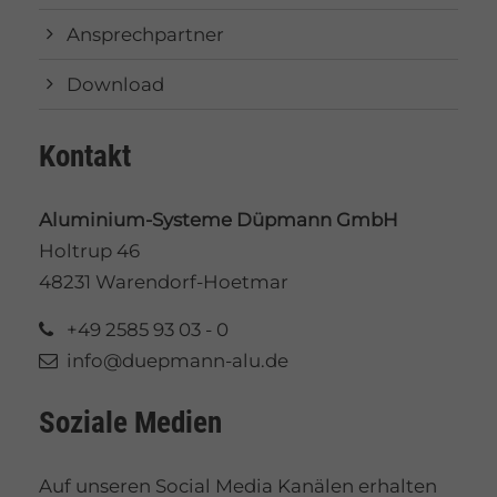
Ansprechpartner
Download
Kontakt
Aluminium-Systeme Düpmann GmbH
Holtrup 46
48231 Warendorf-Hoetmar
+49 2585 93 03 - 0
info@duepmann-alu.de
Soziale Medien
Auf unseren Social Media Kanälen erhalten