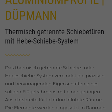
DÜPMANN
Thermisch getrennte Schiebetüren
mit Hebe-Schiebe-System
Das thermisch getrennte Schiebe- oder
Hebeschiebe-System verbindet die präzisen
und hervorragenden Eigenschaften eines
soliden Flügelrahmens mit einer geringen
Ansichtsbreite für lichtdurchflutete Räume.
Die Elemente werden eingesetzt in Räumen