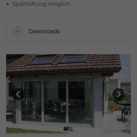
Spaltlüftung möglich
Downloads