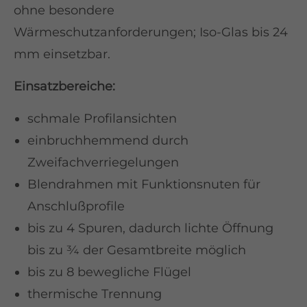
ohne besondere
Wärmeschutzanforderungen; Iso-Glas bis 24
mm einsetzbar.
Einsatzbereiche:
schmale Profilansichten
einbruchhemmend durch
Zweifachverriegelungen
Blendrahmen mit Funktionsnuten für
Anschlußprofile
bis zu 4 Spuren, dadurch lichte Öffnung
bis zu ¾ der Gesamtbreite möglich
bis zu 8 bewegliche Flügel
thermische Trennung