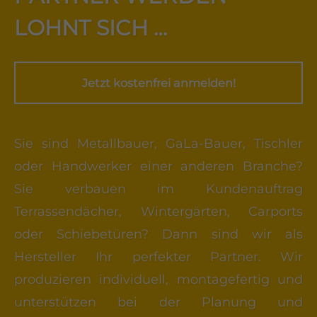
LOHNT SICH …
Jetzt kostenfrei anmelden!
Sie sind Metallbauer, GaLa-Bauer, Tischler
oder Handwerker einer anderen Branche?
Sie verbauen im Kundenauftrag
Terrassendächer, Wintergärten, Carports
oder Schiebetüren? Dann sind wir als
Hersteller Ihr perfekter Partner. Wir
produzieren individuell, montagefertig und
unterstützen bei der Planung und